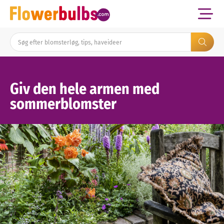
Giv den hele armen med
sommerblomster