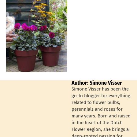
Author: Simone Visser
Simone Visser has been the
go-to blogger for everything
related to flower bulbs,
perennials and roses for
many years. Born and raised
in the heart of the Dutch
Flower Region, she brings a
deep-rooted passion for