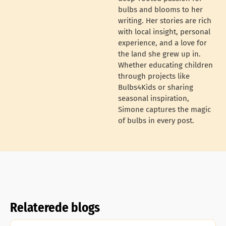
bulbs and blooms to her
writing. Her stories are rich
with local insight, personal
experience, and a love for
the land she grew up in.
Whether educating children
through projects like
Bulbs4Kids or sharing
seasonal inspiration,
Simone captures the magic
of bulbs in every post.
Relaterede blogs