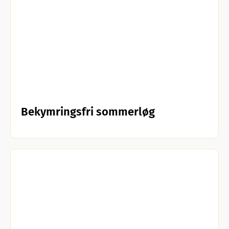
Bekymringsfri sommerløg