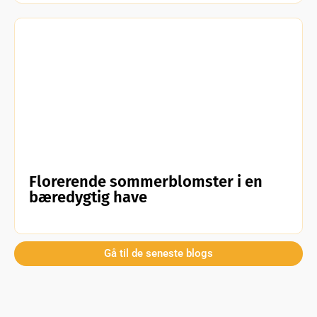
Florerende sommerblomster i en
bæredygtig have
Gå til de seneste blogs