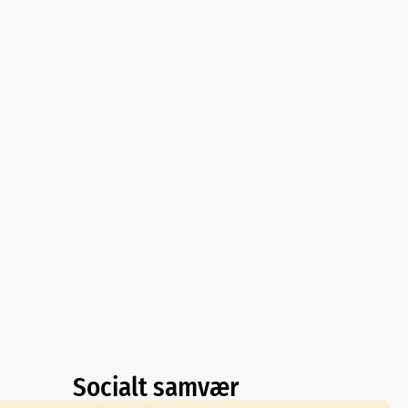
Socialt samvær