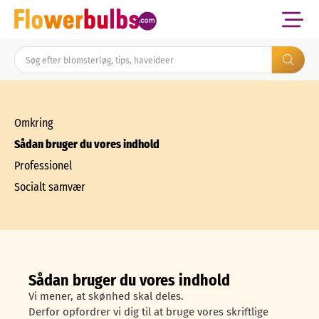
Omkring
Sådan bruger du vores indhold
Professionel
Socialt samvær
Sådan bruger du vores indhold
Vi mener, at skønhed skal deles.
Derfor opfordrer vi dig til at bruge vores skriftlige