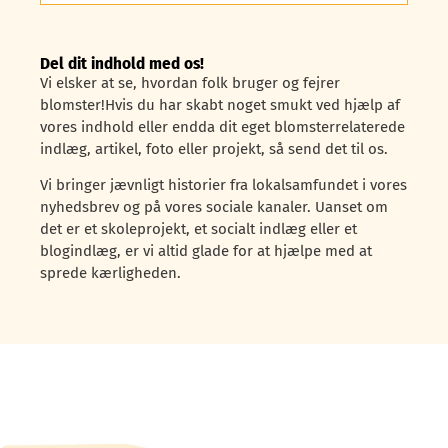
Del dit indhold med os!
Vi elsker at se, hvordan folk bruger og fejrer
blomster!Hvis du har skabt noget smukt ved hjælp af
vores indhold eller endda dit eget blomsterrelaterede
indlæg, artikel, foto eller projekt, så send det til os.
Vi bringer jævnligt historier fra lokalsamfundet i vores
nyhedsbrev og på vores sociale kanaler. Uanset om
det er et skoleprojekt, et socialt indlæg eller et
blogindlæg, er vi altid glade for at hjælpe med at
sprede kærligheden.