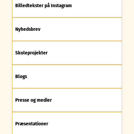
Billedtekster på Instagram
Nyhedsbrev
Skoleprojekter
Blogs
Presse og medier
Præsentationer