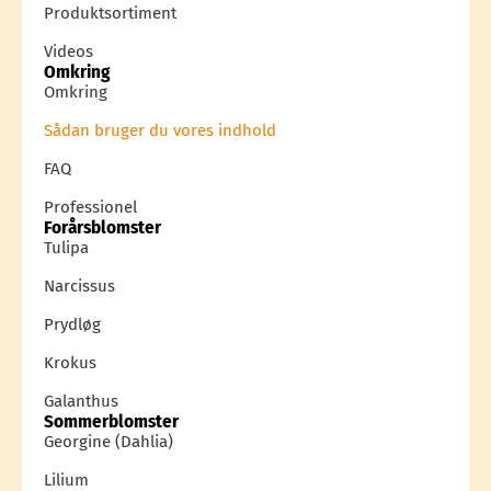
Produktsortiment
Videos
Omkring
Omkring
Sådan bruger du vores indhold
FAQ
Professionel
Forårsblomster
Tulipa
Narcissus
Prydløg
Krokus
Galanthus
Sommerblomster
Georgine (Dahlia)
Lilium