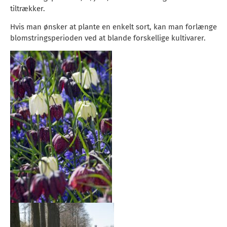
tiltrækker.
Hvis man ønsker at plante en enkelt sort, kan man forlænge
blomstringsperioden ved at blande forskellige kultivarer.