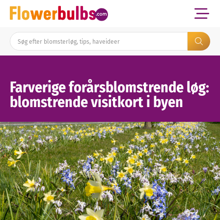
Farverige forårsblomstrende løg:
blomstrende visitkort i byen