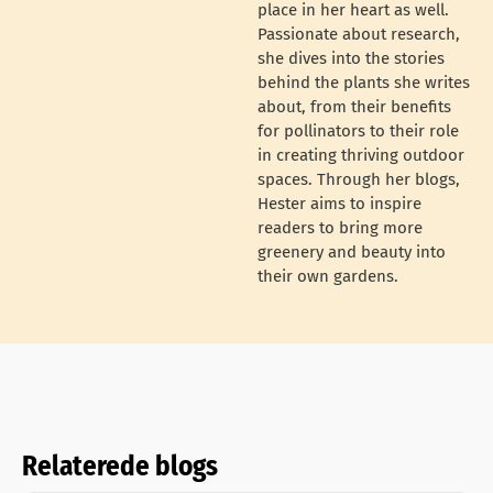
place in her heart as well.
Passionate about research,
she dives into the stories
behind the plants she writes
about, from their benefits
for pollinators to their role
in creating thriving outdoor
spaces. Through her blogs,
Hester aims to inspire
readers to bring more
greenery and beauty into
their own gardens.
Relaterede blogs