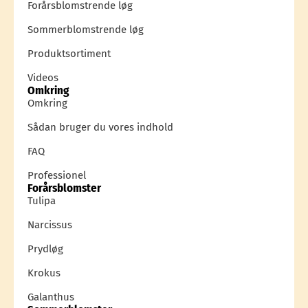
Forårsblomstrende løg
Sommerblomstrende løg
Produktsortiment
Videos
Omkring
Omkring
Sådan bruger du vores indhold
FAQ
Professionel
Forårsblomster
Tulipa
Narcissus
Prydløg
Krokus
Galanthus