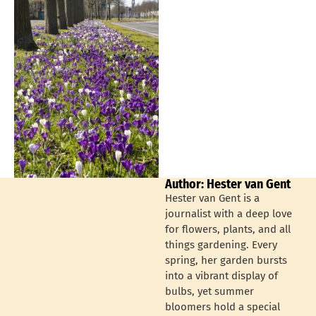
Author: Hester van Gent
Hester van Gent is a
journalist with a deep love
for flowers, plants, and all
things gardening. Every
spring, her garden bursts
into a vibrant display of
bulbs, yet summer
bloomers hold a special