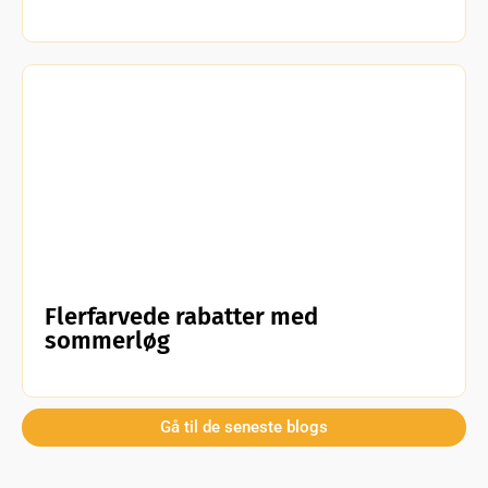
Flerfarvede rabatter med
sommerløg
Gå til de seneste blogs