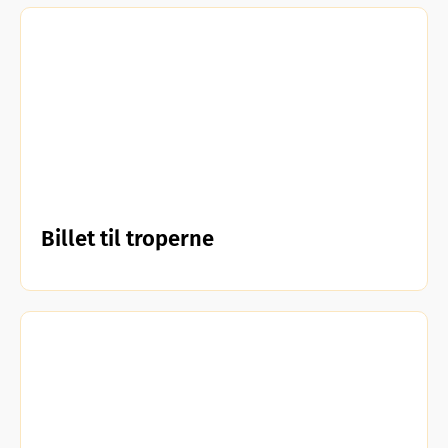
Billet til troperne