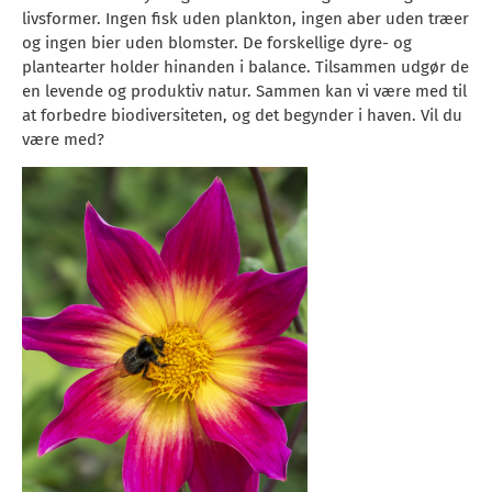
livsformer. Ingen fisk uden plankton, ingen aber uden træer
og ingen bier uden blomster. De forskellige dyre- og
plantearter holder hinanden i balance. Tilsammen udgør de
en levende og produktiv natur. Sammen kan vi være med til
at forbedre biodiversiteten, og det begynder i haven. Vil du
være med?