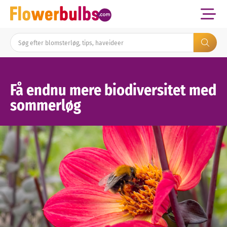
Få endnu mere biodiversitet med
sommerløg