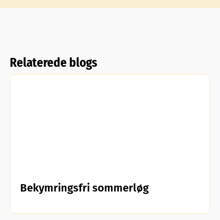
Relaterede blogs
Bekymringsfri sommerløg