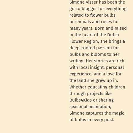
Simone Visser has been the
go-to blogger for everything
related to flower bulbs,
perennials and roses for
many years. Born and raised
in the heart of the Dutch
Flower Region, she brings a
deep-rooted passion for
bulbs and blooms to her
writing. Her stories are rich
with local insight, personal
experience, and a love for
the land she grew up in.
Whether educating children
through projects like
Bulbs4Kids or sharing
seasonal inspiration,
Simone captures the magic
of bulbs in every post.