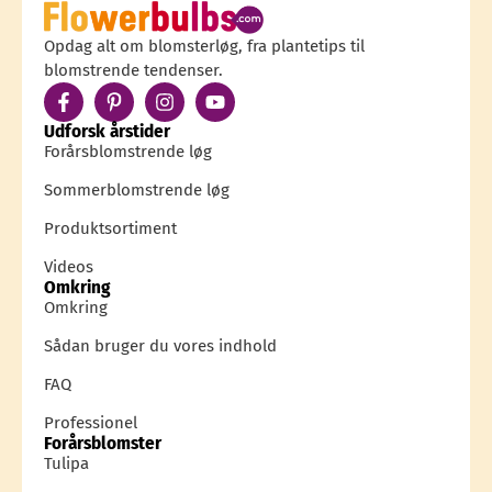
Opdag alt om blomsterløg, fra plantetips til
blomstrende tendenser.
Udforsk årstider
Forårsblomstrende løg
Sommerblomstrende løg
Produktsortiment
Videos
Omkring
Omkring
Sådan bruger du vores indhold
FAQ
Professionel
Forårsblomster
Tulipa