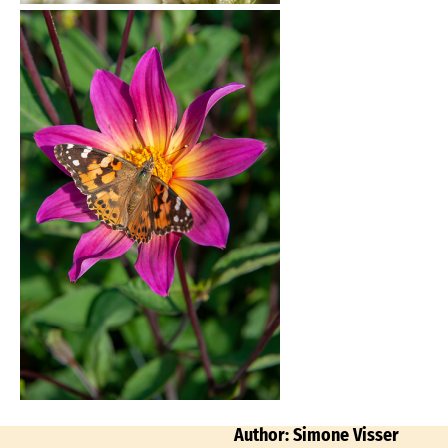
Author: Simone Visser