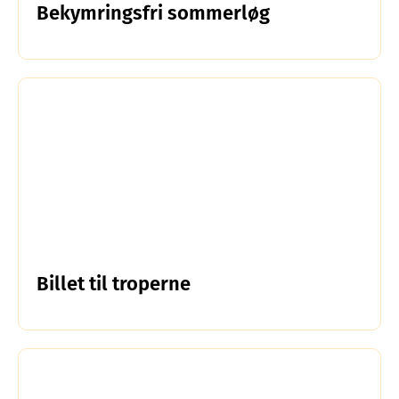
Bekymringsfri sommerløg
Billet til troperne