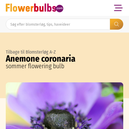
Tilbage til Blomsterløg A-Z
Anemone coronaria
sommer flowering bulb