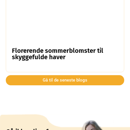
Florerende sommerblomster til
skyggefulde haver
Gå til de seneste blogs