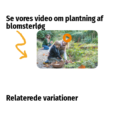
Se vores video om plantning af
blomsterløg
Relaterede variationer