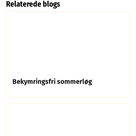
Relaterede blogs
Bekymringsfri sommerløg