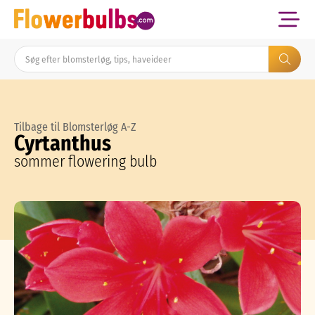
Tilbage til Blomsterløg A-Z
Cyrtanthus
sommer flowering bulb