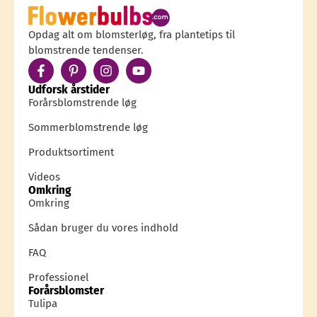
Opdag alt om blomsterløg, fra plantetips til
blomstrende tendenser.
Udforsk årstider
Forårsblomstrende løg
Sommerblomstrende løg
Produktsortiment
Videos
Omkring
Omkring
Sådan bruger du vores indhold
FAQ
Professionel
Forårsblomster
Tulipa