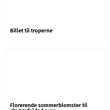
Billet til troperne
Florerende sommerblomster til