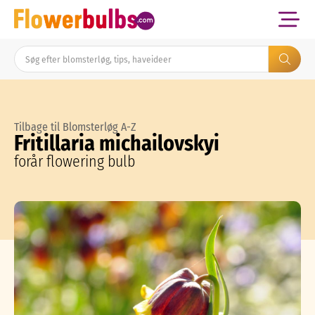
Tilbage til Blomsterløg A-Z
Fritillaria michailovskyi
forår flowering bulb