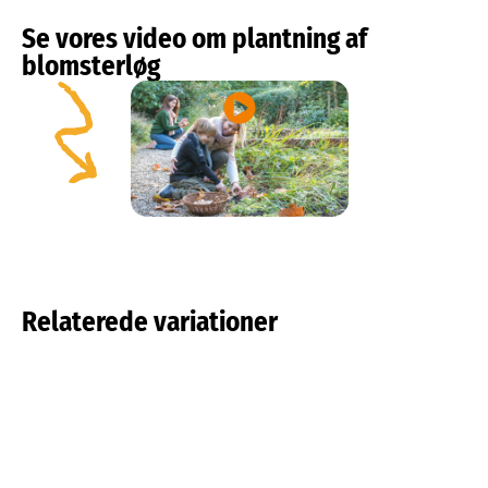
Se vores video om plantning af
blomsterløg
Relaterede variationer