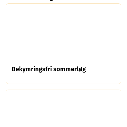
Bekymringsfri sommerløg