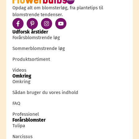
Opdag alt om blomsterløg, fra plantetips til
blomstrende tendenser.
Udforsk årstider
Forårsblomstrende løg
Sommerblomstrende løg
Produktsortiment
Videos
Omkring
Omkring
Sådan bruger du vores indhold
FAQ
Professionel
Forårsblomster
Tulipa
Narcissus