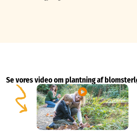
Se vores video om plantning af blomsterl