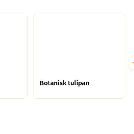
Botanisk tulipan