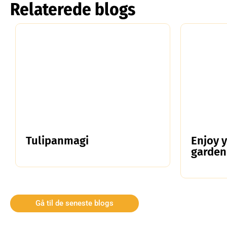
Relaterede blogs
Tulipanmagi
Enjoy 
garden
Gå til de seneste blogs