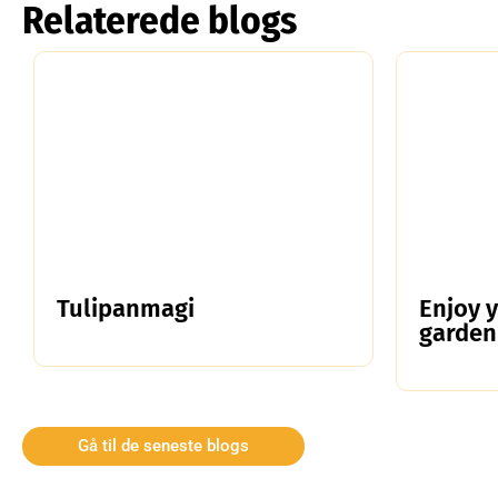
Relaterede blogs
Tulipanmagi
Enjoy 
garden
Gå til de seneste blogs