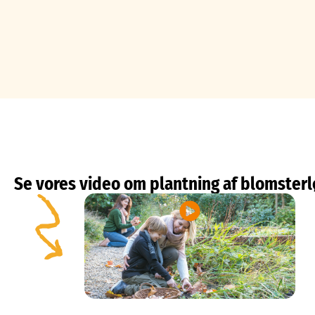
Se vores video om plantning af blomsterl