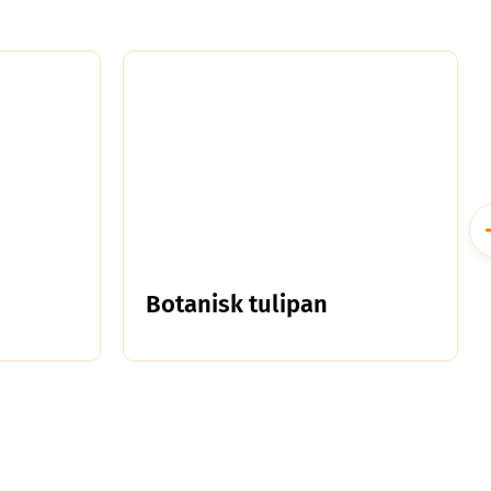
Botanisk tulipan